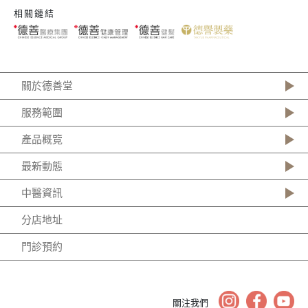
相關鏈結
關於德善堂
服務範圍
產品概覽
最新動態
中醫資訊
分店地址
門診預約
關注我們