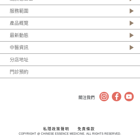
服務範圍
產品概覽
最新動態
中醫資訊
分店地址
門診預約
關注我們
私隱政策聲明
免責條款
COPYRIGHT @ CHINESE ESSENCE MEDICINE. ALL RIGHTS RESERVED.