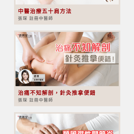
中醫治療五十肩方法
張琛 註冊中醫師
治痛不知解剖，針灸推拿便錯
張琛 註冊中醫師