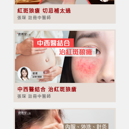
紅斑狼瘡 切忌補太過
張琛 註冊中醫師
中西醫結合 治紅斑狼瘡
張琛 註冊中醫師