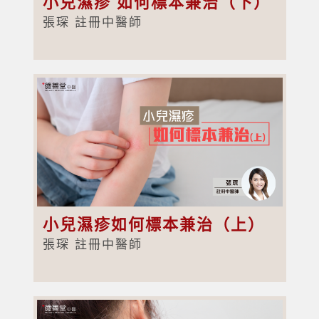
小兒濕疹 如何標本兼治（下）
張琛 註冊中醫師
小兒濕疹如何標本兼治（上）
張琛 註冊中醫師