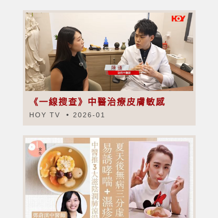
《一線搜查》中醫治療皮膚敏感
HOY TV
2026-01