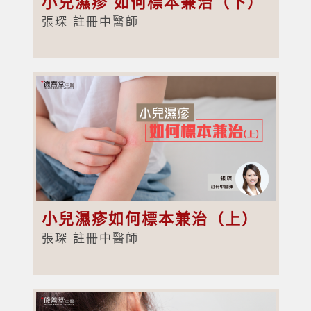
小兒濕疹 如何標本兼治（下）
張琛 註冊中醫師
小兒濕疹如何標本兼治（上）
張琛 註冊中醫師