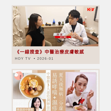
《一線搜查》中醫治療皮膚敏感
HOY TV
2026-01