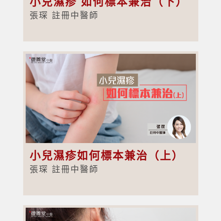
小兒濕疹 如何標本兼治（下）
張琛 註冊中醫師
小兒濕疹如何標本兼治（上）
張琛 註冊中醫師