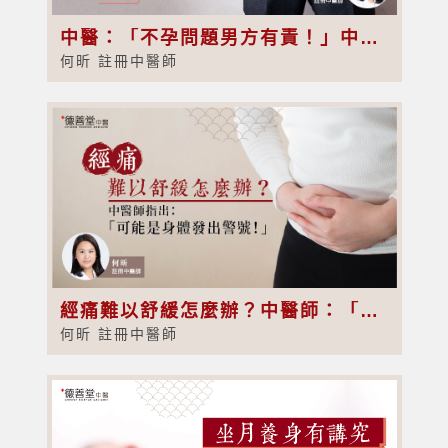
中醫：「不孕問題男方有責！」中醫調理身體助增懷孕機會
何昕 註冊中醫師
經痛難以舒緩怎麼辦？中醫師：「可能是身體發出警號！」
何昕 註冊中醫師