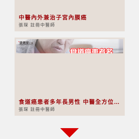
中醫內外兼治子宮內膜癌
張琛 註冊中醫師
食道癌患者多年長男性 中醫全方位護理
張琛 註冊中醫師