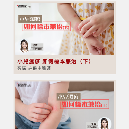
小兒濕疹 如何標本兼治（下）
張琛 註冊中醫師