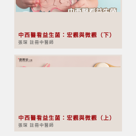
中西醫看益生菌：宏觀與微觀（下）
張琛 註冊中醫師
中西醫看益生菌：宏觀與微觀（上）
張琛 註冊中醫師