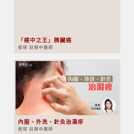
「癌中之王」胰臟癌
張琛 註冊中醫師
內服、外洗、針灸治濕疹
張琛 註冊中醫師