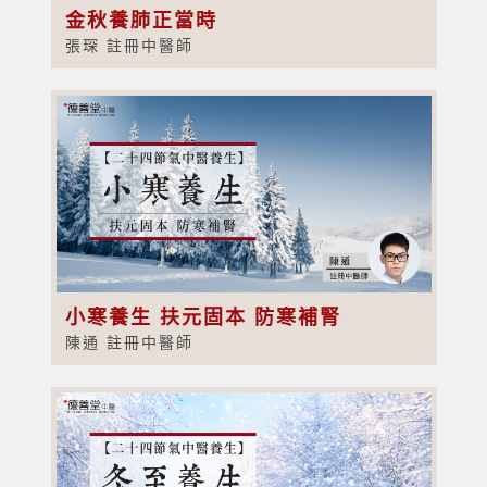
金秋養肺正當時
張琛 註冊中醫師
小寒養生 扶元固本 防寒補腎
陳通 註冊中醫師