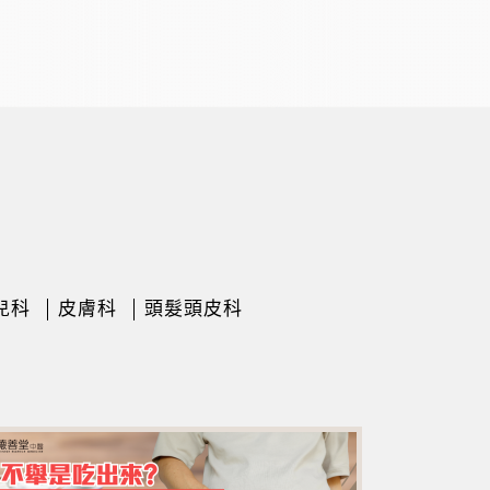
兒科
皮膚科
頭髮頭皮科