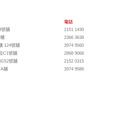
電話
4號舖
2151 1430
2樓
2366 3638
 124號舖
3974 9560
及C1號舖
2868 9066
G52號舖
2152 0315
A舖
3974 9586