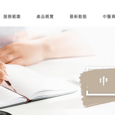
服務範圍
產品概覽
最新動態
中醫