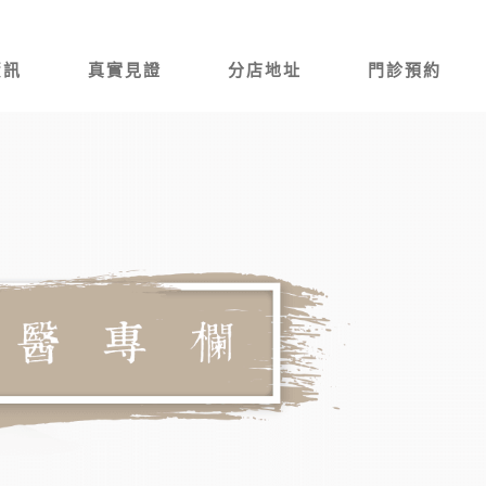
資訊
真實見證
分店地址
門診預約