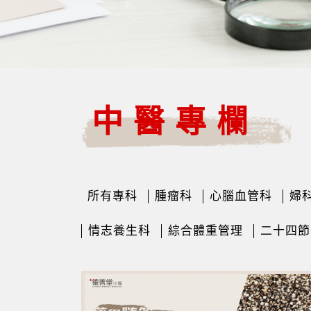
中醫專欄
所有專科
腫瘤科
心腦血管科
婦
情志養生科
綜合體重管理
二十四節