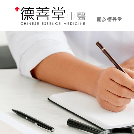
關於德善堂